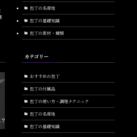
。
包丁の名産地
ま
道
包丁の基礎知識
包丁の素材・種類
カテゴリー
おすすめの包丁
包丁の付属品
包丁の使い方・調理テクニック
包丁の名産地
包丁の基礎知識