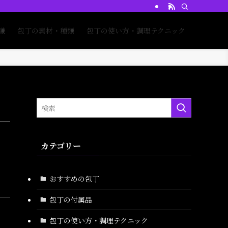
識
包丁の素材・種類
包丁の使い方・調理テクニック
カテゴリー
おすすめの包丁
包丁の付属品
包丁の使い方・調理テクニック