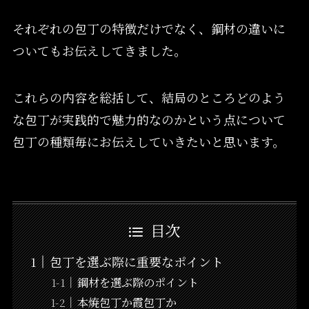
それぞれの包丁の特徴だけでなく、鋼材の違いに
ついてもお伝えしてきました。
これらの内容を総括して、結局のところどのよう
な包丁が実践的で魅力的なのかという点について
包丁の種類毎にお伝えしていきたいと思います。
目次
包丁を選ぶ際に重要なポイント
鋼材を選ぶ際のポイント
本焼包丁か霞包丁か