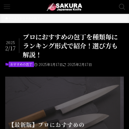
ホーム
おすすめの包丁
プロにおすすめの包丁を種類毎に
2025
ランキング形式で紹介！選び方も
2/17
解説！
おすすめの包丁
2025年1月17日
2025年2月17日