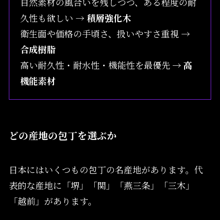
自然素材の風合いを残しつつ、ある程度の耐
久性も欲しい →
積層強化木
衛生面や価格の手頃さ、扱いやすさ重視 →
合成樹脂
高い耐久性・耐水性・機能性を最優先
→ 高
機能素材
どの産地の包丁を選ぶか
日本にはいくつもの包丁の名産地があります。代
表的な産地に「堺」「関」「燕三条」「三木」
「越前」があります。