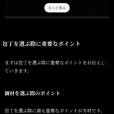
もっと見る
包丁を選ぶ際に重要なポイント
まずは包丁を選ぶ際に重要なポイントをお伝えし
ていきます。
鋼材を選ぶ際のポイント
包丁を選ぶ際に最も重要なポイントが刃材です。