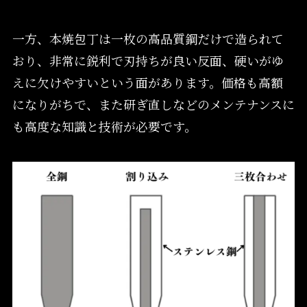
一方、本焼包丁は一枚の高品質鋼だけで造られて
おり、非常に鋭利で刃持ちが良い反面、硬いがゆ
えに欠けやすいという面があります。価格も高額
になりがちで、また研ぎ直しなどのメンテナンスに
も高度な知識と技術が必要です。