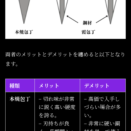
両者のメリットとデメリットを纏めると以下となり
ます。
種類
メリット
デメリット
本焼包丁
– 切れ味が非常
– 高価で入手し
に鋭く高い硬度
づらい場合が多
を誇る。
い。
– 刃持ちが良
– 非常に硬い鋼