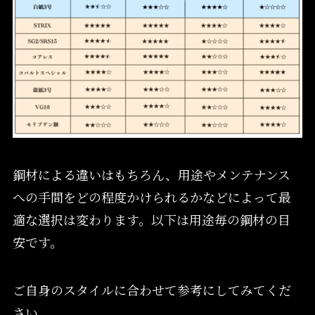
鋼材による違いはもちろん、用途やメンテナンス
への手間をどの程度かけられるかなどによって最
適な選択は変わります。以下は用途毎の鋼材の目
安です。
ご自身のスタイルに合わせて参考にしてみてくだ
さい。