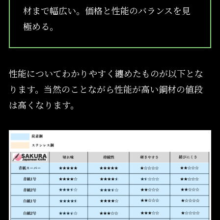
材まで幅広い。価格と性能のバランスを見
極める。
性能についてわかりやすく纏めたものが以下とな
ります。当然のことながら性能が高い鋼材の値段
は高くなります。