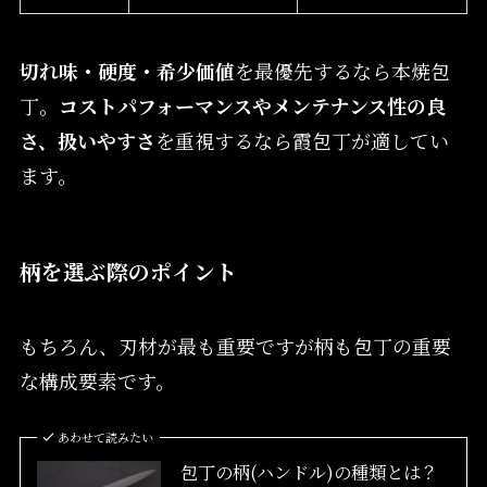
切れ味・硬度・希少価値
を最優先するなら本焼包
丁。
コストパフォーマンスやメンテナンス性の良
さ、扱いやすさ
を重視するなら霞包丁が適してい
ます。
柄を選ぶ際のポイント
もちろん、刃材が最も重要ですが柄も包丁の重要
な構成要素です。
あわせて読みたい
包丁の柄(ハンドル)の種類とは？