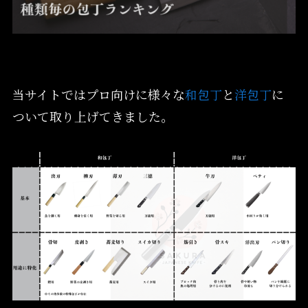
当サイトではプロ向けに様々な
和包丁
と
洋包丁
に
ついて取り上げてきました。