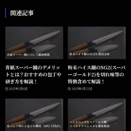
関連記事
青紙スーパー鋼のデメリッ
粉末ハイス鋼のSG2(スーパ
トとは？おすすめの包丁や
ーゴールド2)を切れ味等の
研ぎ方を解説！
特徴含めて解説！
2025年2月6日
2025年1月22日