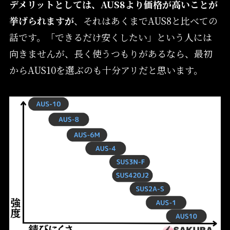
デメリットとしては、AUS8より価格が高いことが
挙げられますが
、それはあくまでAUS8と比べての
話です。「できるだけ安くしたい」という人には
向きませんが、長く使うつもりがあるなら、最初
からAUS10を選ぶのも十分アリだと思います。