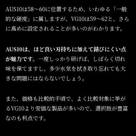
AUS10は58〜60に位置するため、いわゆる「一般
的な硬度」に属しますが、VG10は59〜62と、さら
に高めに設定されることが多いのがわかります。
AUS10は、ほど良い刃持ちに加えて錆びにくい点
が魅力です。
一度しっかり研げば、しばらく切れ
味を保てますし、多少水気を拭き取り忘れても大
きな問題にはならないでしょう。
また、価格も比較的手頃で、よく比較対象に挙が
るVG10より安価な製品が多いので、選択肢が豊富
なのも利点です。