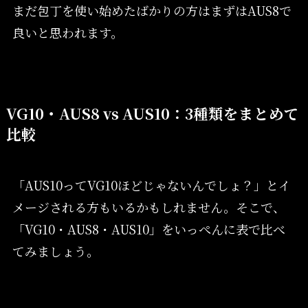
まだ包丁を使い始めたばかりの方はまずはAUS8で
良いと思われます。
VG10・AUS8 vs AUS10：3種類をまとめて
比較
「AUS10ってVG10ほどじゃないんでしょ？」とイ
メージされる方もいるかもしれません。そこで、
「VG10・AUS8・AUS10」をいっぺんに表で比べ
てみましょう。