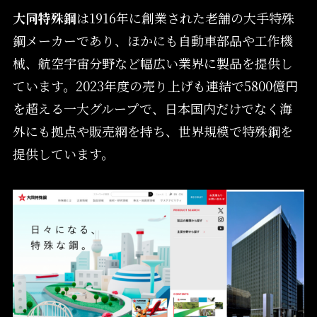
大同特殊鋼
は1916年に創業された老舗の大手特殊
鋼メーカーであり、ほかにも自動車部品や工作機
械、航空宇宙分野など幅広い業界に製品を提供し
ています。2023年度の売り上げも連結で5800億円
を超える一大グループで、日本国内だけでなく海
外にも拠点や販売網を持ち、世界規模で特殊鋼を
提供しています。