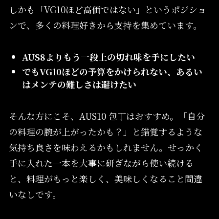
しかも「VG10ほど高価ではない」というポジショ
ンで、多くの料理好きから支持を集めています。
AUS8よりもう一段上の切れ味を手にしたい
でもVG10ほどの予算をかけられない、あるい
はメンテの難しさは避けたい
そんな方にこそ、AUS10 包丁はおすすめ。「自分
の料理の腕が上がったかも？」と錯覚するような
気持ち良さを味わえるかもしれません。せっかく
手に入れた一本を大事に研ぎながら使い続ける
と、料理がもっと楽しく、美味しくなること間違
いなしです。