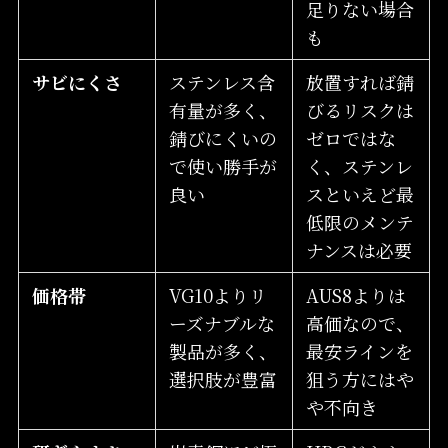
足りない場合
も
サビにくさ
ステンレス含
放置すれば錆
有量が多く、
びるリスクは
錆びにくいの
ゼロではな
で使い勝手が
く、ステンレ
良い
スといえど最
低限のメンテ
ナンスは必要
価格帯
VG10よりリ
AUS8よりは
ーズナブルな
高価なので、
製品が多く、
最安ラインを
選択肢が豊富
狙う方にはや
や不向き