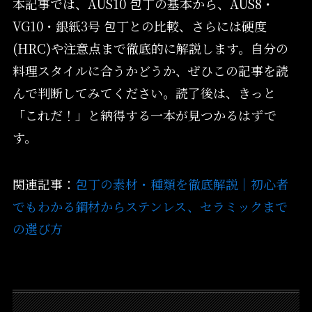
本記事では、AUS10 包丁の基本から、AUS8・
VG10・銀紙3号 包丁との比較、さらには硬度
(HRC)や注意点まで徹底的に解説します。自分の
料理スタイルに合うかどうか、ぜひこの記事を読
んで判断してみてください。読了後は、きっと
「これだ！」と納得する一本が見つかるはずで
す。
関連記事：
包丁の素材・種類を徹底解説｜初心者
でもわかる鋼材からステンレス、セラミックまで
の選び方