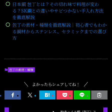
日本鋼 包丁とは？その切れ味で料理が変わ
る？SK鋼との違いやサビつかない手入れ方法
を徹底解説
包丁の素材・種類を徹底解説｜初心者でもわか
る鋼材からステンレス、セラミックまでの選び
方
包丁の素材・種類
よかったらシェアしてね！
粉末ハイス鋼（包丁）と