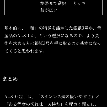
格帯まで選択
りがち
肢が広い
基本的に、「和」の特徴を活かした銀紙3号か、量
産品のAUS10か、という選択になるので、より芸
術を求める人は銀紙3号を手に取るのが基本になっ
てくると思われます。
まとめ
AUS10 包丁は、「ステンレス鋼の扱いやすさ」と
「ある程度の切れ味・刃持ち」を程良く両立し、