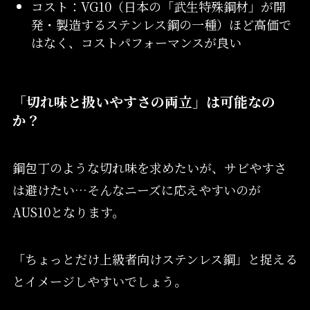
コスト：VG10（日本の「武生特殊鋼材」が開
発・製造するステンレス鋼の一種）ほど高価で
はなく、コストパフォーマンスが良い
「切れ味と扱いやすさの両立」は可能なの
か？
鋼包丁のような切れ味を求めたいが、サビやすさ
は避けたい…そんなニーズに応えやすいのが
AUS10となります。
「ちょっとだけ上級者向けステンレス鋼」と捉える
とイメージしやすいでしょう。