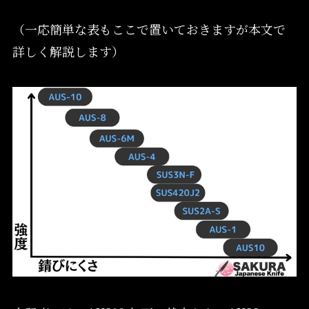
（一応簡単な表もここで置いておきますが本文で
詳しく解説します）