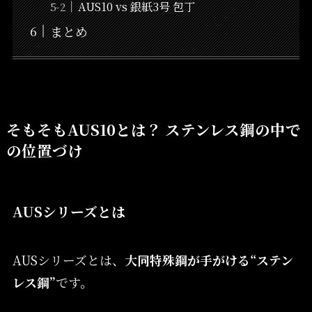
AUS10 vs 銀紙3号 包丁
まとめ
そもそもAUS10とは？ ステンレス鋼の中で
の位置づけ
AUSシリーズとは
AUSシリーズとは、
大同特殊鋼が手がける“ステン
レス鋼”
です。