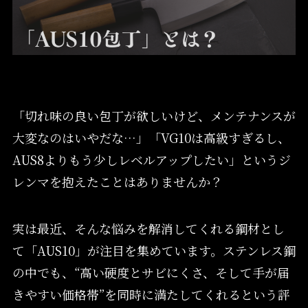
「切れ味の良い包丁が欲しいけど、メンテナンスが
大変なのはいやだな…」「VG10は高級すぎるし、
AUS8よりもう少しレベルアップしたい」というジ
レンマを抱えたことはありませんか？
実は最近、そんな悩みを解消してくれる鋼材とし
て「AUS10」が注目を集めています。ステンレス鋼
の中でも、“高い硬度とサビにくさ、そして手が届
きやすい価格帯”を同時に満たしてくれるという評