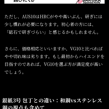
ただし、AUS10はHRCがやや高いぶん、研ぎには
少し慣れが必要になります。初心者の方には、
「砥石で研ぎづらい」と感じるかもしれません。
さらに、価格相応といいますか、VG10と比べれば
やや切れ味は劣ります。もし最初からハイエンドを
目指すのであれば、VG10を選ぶ方が満足度が高い
でしょう。
銀紙3号 包丁との違い：和鋼vsステンレス
鋼の視点も含めて