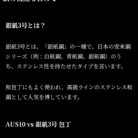
銀紙3号とは？
銀紙3号とは、「銀紙鋼」の一種で、日本の安来鋼
シリーズ（例：白紙鋼、青紙鋼、銀紙鋼）のう
ち、ステンレス性を持たせたタイプを言います。
和包丁にもよく使われ、高級ラインのステンレス和
鋼として人気を博しています。
AUS10 vs 銀紙3号 包丁