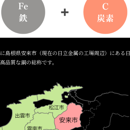
に島根県安来市（現在の日立金属の工場周辺）にある
高品質な鋼の総称です。