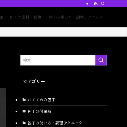
識
包丁の素材・種類
包丁の使い方・調理テクニック
カテゴリー
おすすめの包丁
包丁の付属品
包丁の使い方・調理テクニック