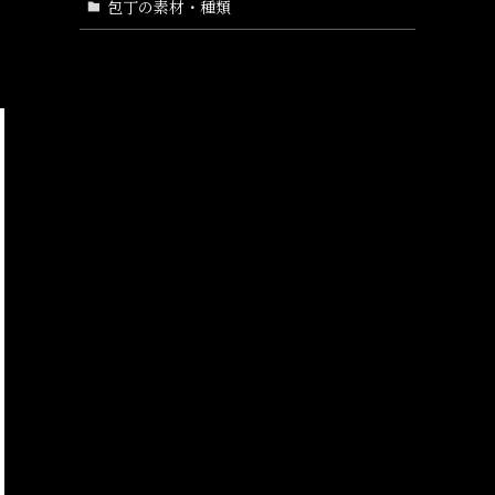
包丁の素材・種類