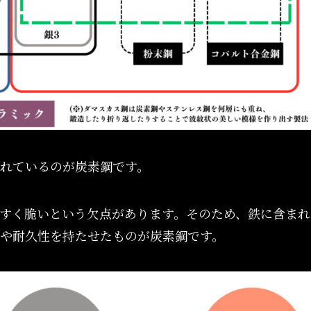
れているのが炭素鋼です。
すく脆いという欠点があります。そのため、鉄に含まれ
や耐久性を持たせたものが炭素鋼です。