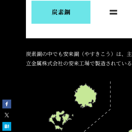
炭素鋼の中でも安来鋼（やすきこう）は、主
立金属株式会社の安来工場で製造されている