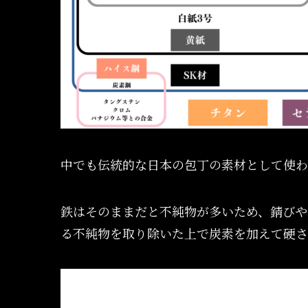
中でも伝統的な日本の包丁の素材として使わ
鉄はそのままだと不純物が多いため、錆びや
る不純物を取り除いた上で炭素を加えて硬さ