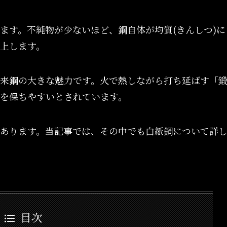
ます。不純物が少ないほど、鋼自体が均質(きんしつ)に
上します。
来鋼の大きな魅力です。火で熱しながら打ち延ばす「
を保ちやすいとされています。
あります。当記事では、その中でも白紙鋼について詳
目次