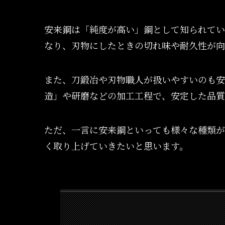
安来鋼は「純度が高い」鋼として知られてい
なり、刃物にしたときの切れ味や耐久性が向
また、刀鍛冶や刃物職人が扱いやすいのも安
造」や研磨などの加工工程で、安定した品質
ただ、一言に安来鋼といっても様々な種類が
く取り上げていきたいと思います。