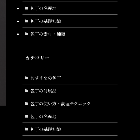
包丁の名産地
包丁の基礎知識
包丁の素材・種類
カテゴリー
おすすめの包丁
包丁の付属品
包丁の使い方・調理テクニック
包丁の名産地
包丁の基礎知識