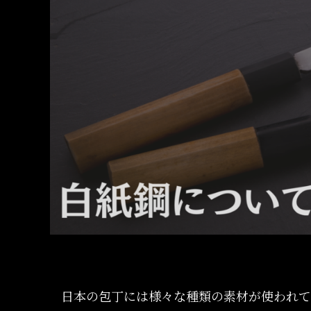
日本の包丁には様々な種類の素材が使われて