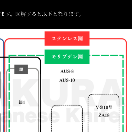
ます。図解すると以下となります。