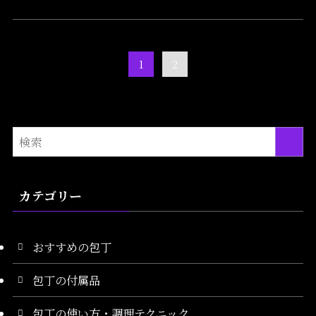
1
2
カテゴリー
おすすめの包丁
包丁の付属品
包丁の使い方・調理テクニック