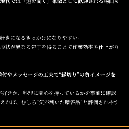
、現代では「道を開く」象徴として歓迎される場面も
好きになるきっかけになりやすい。
形状が異なる包丁を得ることで作業効率や仕上がり
付やメッセージの工夫で“縁切り”の負イメージを
が好きか、料理に関心を持っているかを事前に確認
えれば、むしろ“気が利いた贈答品”と評価されやす