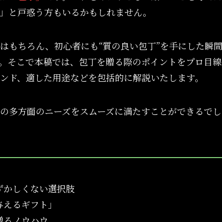
」と戸惑う方もいるかもしれません。
はもちろん、初心者にも“質の良い包丁”を手にした瞬
。そこで本稿では、包丁を贈る際のポイントをプロ目線
ンド、適した用途などを包括的に解説いたします。
の多方面のニーズをスムーズに満たすことができるでし
ずかしくない選択肢
与えるギフト」
贈るノウハウ