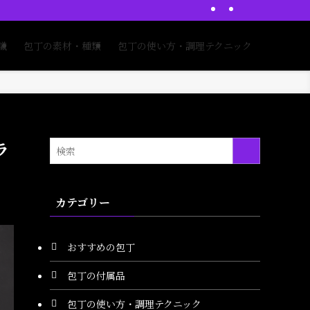
識
包丁の素材・種類
包丁の使い方・調理テクニック
ラ
カテゴリー
おすすめの包丁
包丁の付属品
包丁の使い方・調理テクニック