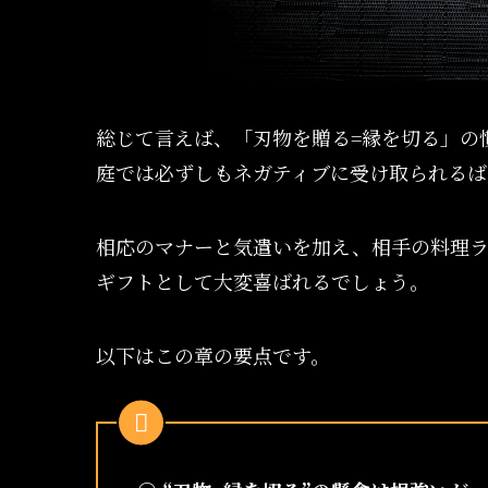
総じて言えば、「刃物を贈る=縁を切る」の
庭では必ずしもネガティブに受け取られるば
相応のマナーと気遣いを加え、相手の料理ラ
ギフトとして大変喜ばれるでしょう。
以下はこの章の要点です。