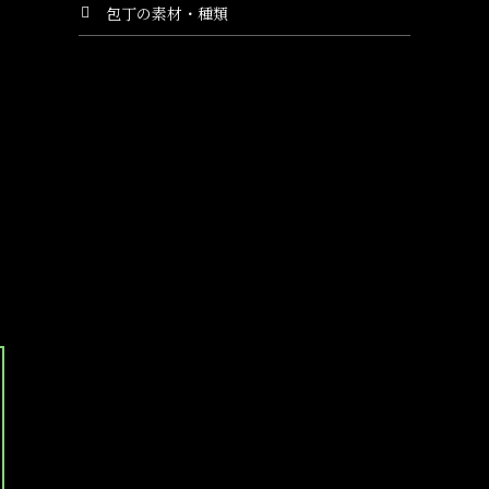
包丁の素材・種類
間