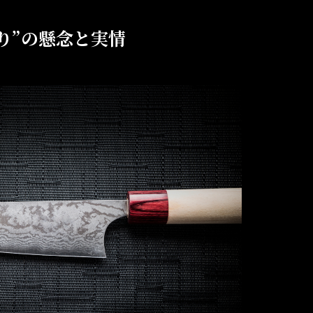
り”の懸念と実情