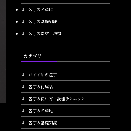
包丁の名産地
包丁の基礎知識
包丁の素材・種類
カテゴリー
おすすめの包丁
包丁の付属品
包丁の使い方・調理テクニック
包丁の名産地
包丁の基礎知識
た