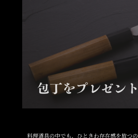
料理道具の中でも、ひときわ存在感を放つの