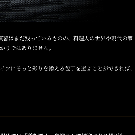
慣習はまだ残っているものの、料理人の世界や現代の家
かりではありません。
イフにそっと彩りを添える包丁を選ぶことができれば