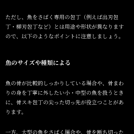
ただし、魚をさばく専用の包丁（例えば出刃包
丁・柳刃包丁など）とは用途や形状が異なります
ので、以下のようなポイントに注意しましょう。
魚のサイズや種類による
魚の骨が比較的しっかりしている場合や、骨まわ
りの身を丁寧に外したい小・中型の魚を扱うとき
に、骨スキ包丁の尖った切っ先が役立つことがあ
ります。
一方、大型の魚をさばく場合や、骨を断ち切った