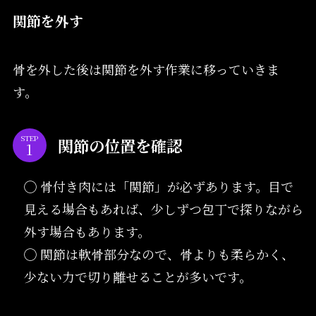
関節を外す
骨を外した後は関節を外す作業に移っていきま
す。
STEP
関節の位置を確認
◯ 骨付き肉には「関節」が必ずあります。目で
見える場合もあれば、少しずつ包丁で探りながら
外す場合もあります。
◯ 関節は軟骨部分なので、骨よりも柔らかく、
少ない力で切り離せることが多いです。