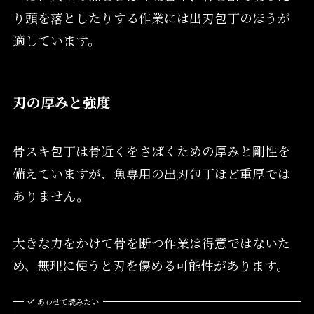
り頭を落としたりする作業には出刃包丁のほうが
適しています。
刃の厚みと強度
骨スキ包丁は骨近くをさばくための厚みと剛性を
備えていますが、魚専用の出刃包丁ほど重厚では
ありません。
大きな力をかけて骨を断つ作業は得意ではないた
め、無理に使うと刃を傷める可能性があります。
あわせて読みたい