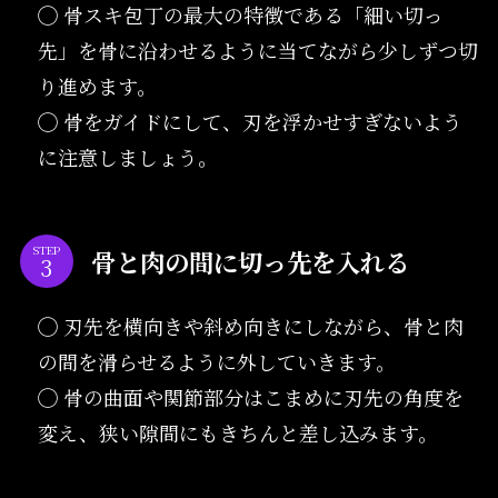
◯ 骨スキ包丁の最大の特徴である「細い切っ
先」を骨に沿わせるように当てながら少しずつ切
り進めます。
◯ 骨をガイドにして、刃を浮かせすぎないよう
に注意しましょう。
STEP
骨と肉の間に切っ先を入れる
◯ 刃先を横向きや斜め向きにしながら、骨と肉
の間を滑らせるように外していきます。
◯ 骨の曲面や関節部分はこまめに刃先の角度を
変え、狭い隙間にもきちんと差し込みます。