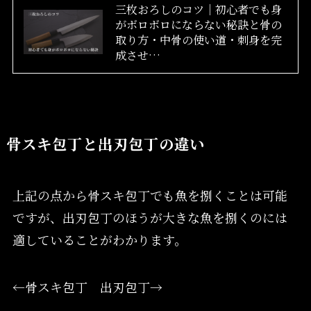
三枚おろしのコツ｜初心者でも身
がボロボロにならない秘訣と骨の
取り方・中骨の使い道・刺身を完
成させ…
骨スキ包丁と出刃包丁の違い
上記の点から骨スキ包丁でも魚を捌くことは可能
ですが、出刃包丁のほうが大きな魚を捌くのには
適していることがわかります。
←骨スキ包丁 出刃包丁→