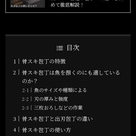
めて徹底解説！
目次
骨スキ包丁の特徴
骨スキ包丁は魚を捌くのにも適している
のか？
魚のサイズや種類による
刃の厚みと強度
三枚おろしなどの作業
骨スキ包丁と出刃包丁の違い
骨スキ包丁の使い方