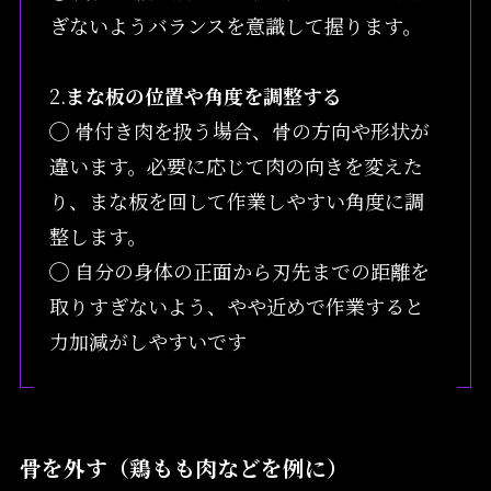
ぎないようバランスを意識して握ります。
2.
まな板の位置や角度を調整する
◯ 骨付き肉を扱う場合、骨の方向や形状が
違います。必要に応じて肉の向きを変えた
り、まな板を回して作業しやすい角度に調
整します。
◯ 自分の身体の正面から刃先までの距離を
取りすぎないよう、やや近めで作業すると
力加減がしやすいです
骨を外す（鶏もも肉などを例に）