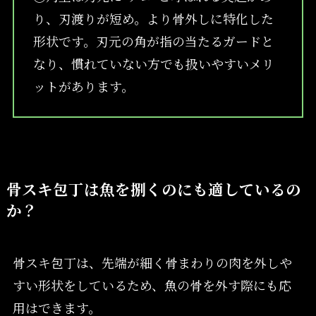
り、刃渡りが短め。より骨外しに特化した
形状です。刃元の角が指の当たるガードと
なり、慣れていない方でも扱いやすいメリ
ットがあります。
骨スキ包丁は魚を捌くのにも適しているの
か？
骨スキ包丁は、先端が細く骨まわりの肉を外しや
すい形状をしているため、魚の骨を外す際にも応
用はできます。