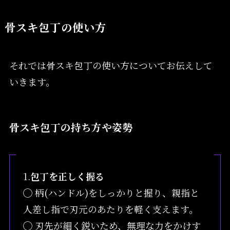
骨スキ包丁の使い方
それでは骨スキ包丁の使い方についてお伝えして
いきます。
骨スキ包丁の持ち方や姿勢
1.
包丁を正しく握る
◯ 柄(ハンドル)をしっかりと握り、親指と
人差し指で刃元のあたりを軽く支えます。
◯ 刃先が細く鋭いため、無理な力をかけす