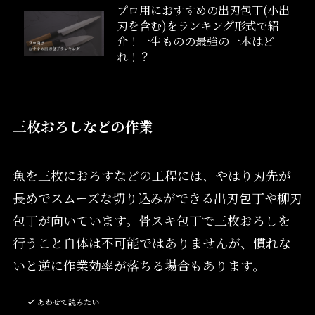
プロ用におすすめの出刃包丁(小出
刃を含む)をランキング形式で紹
介！一生ものの最強の一本はど
れ！？
三枚おろしなどの作業
魚を三枚におろすなどの工程には、やはり刃先が
長めでスムーズな切り込みができる出刃包丁や柳刃
包丁が向いています。骨スキ包丁で三枚おろしを
行うこと自体は不可能ではありませんが、慣れな
いと逆に作業効率が落ちる場合もあります。
あわせて読みたい