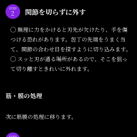
STEP
関節を切らずに外す
◯ 無理に力をかけると刃先が欠けたり、手を傷
つける恐れがあります。包丁の先端をうまく当
て、関節の合わせ目を探すように切り込みます。
◯ スッと刃が通る場所があるので、そこを狙っ
て切り離すときれいに外れます。
筋・膜の処理
次に筋膜の処理に移ります。
STEP