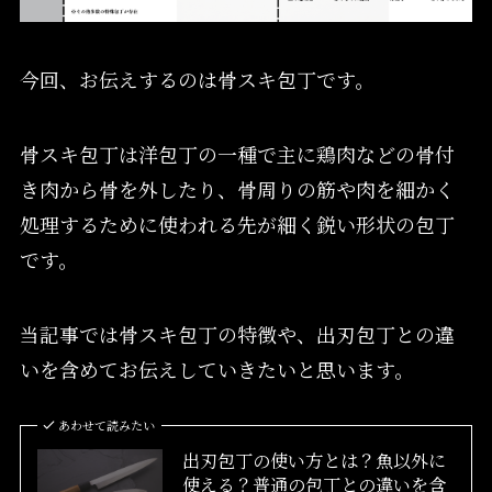
今回、お伝えするのは骨スキ包丁です。
骨スキ包丁は洋包丁の一種で主に鶏肉などの骨付
き肉から骨を外したり、骨周りの筋や肉を細かく
処理するために使われる先が細く鋭い形状の包丁
です。
当記事では骨スキ包丁の特徴や、出刃包丁との違
いを含めてお伝えしていきたいと思います。
あわせて読みたい
出刃包丁の使い方とは？魚以外に
使える？普通の包丁との違いを含