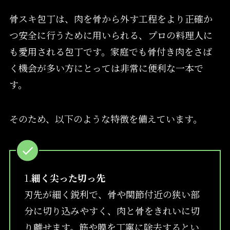
骨スキ包丁は、肉を骨から外す工程をより正確か
つ安全に行うために用いられる、プロの料理人に
も愛用される包丁です。家庭でも骨付き肉をさば
く機会が多い方にとっては非常に便利な一本で
す。
そのため、以下のような特徴を備えています。
1.
細く尖った切っ先
刃先が細く鋭利で、骨や関節付近の狭い部
分に切り込みやすく、肉と骨をきれいに切
り離せます。筋や膜を丁寧に除去するとい