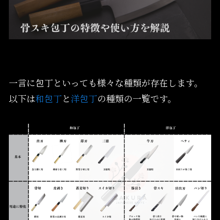
一言に包丁といっても様々な種類が存在します。
以下は
和包丁
と
洋包丁
の種類の一覧です。