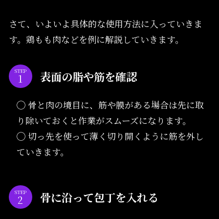
さて、いよいよ具体的な使用方法に入っていきま
す。鶏もも肉などを例に解説していきます。
STEP
表面の脂や筋を確認
◯ 骨と肉の境目に、筋や膜がある場合は先に取
り除いておくと作業がスムーズになります。
◯ 切っ先を使って薄く切り開くように筋を外し
ていきます。
STEP
骨に沿って包丁を入れる