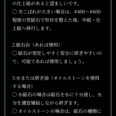
の仕上砥があると望ましいです。
◯ 刃こぼれが大きい場合は、#400～#600
程度の荒砥石で形状を整えた後、中砥・仕
上砥へ移行します。
2.砥石台（あれば便利）
◯ 砥石が安定しやすく安全に研ぎやすいの
で、可能であれば使用しましょう。
3.水または研ぎ油（オイルストーンを使用
する場合）
◯ 水砥石の場合は砥石を水に十分浸し、水
分を適宜補給しながら研ぎます。
◯ オイルストーンの場合は、砥石の種類に